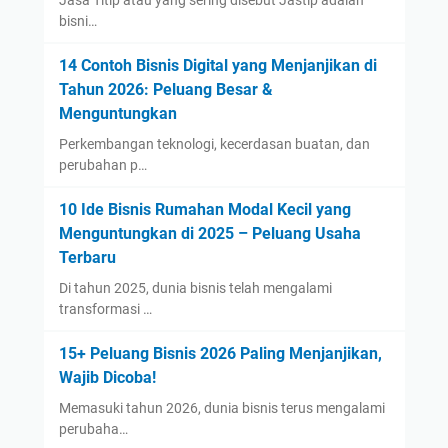
Jasa Titip atau yang sering disebut Jastip adalah
bisni…
14 Contoh Bisnis Digital yang Menjanjikan di
Tahun 2026: Peluang Besar &
Menguntungkan
Perkembangan teknologi, kecerdasan buatan, dan
perubahan p…
10 Ide Bisnis Rumahan Modal Kecil yang
Menguntungkan di 2025 – Peluang Usaha
Terbaru
Di tahun 2025, dunia bisnis telah mengalami
transformasi …
15+ Peluang Bisnis 2026 Paling Menjanjikan,
Wajib Dicoba!
Memasuki tahun 2026, dunia bisnis terus mengalami
perubaha…