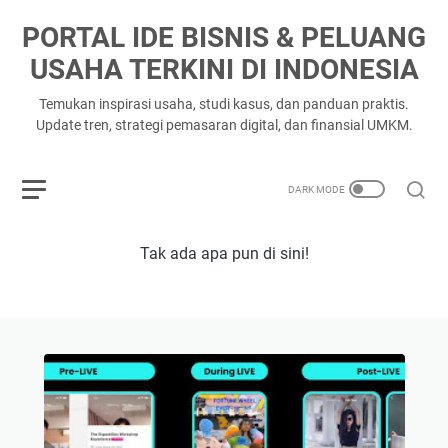
PORTAL IDE BISNIS & PELUANG
USAHA TERKINI DI INDONESIA
Temukan inspirasi usaha, studi kasus, dan panduan praktis.
Update tren, strategi pemasaran digital, dan finansial UMKM.
Tak ada apa pun di sini!