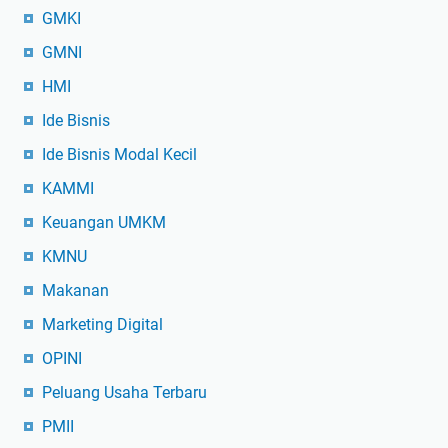
GMKI
GMNI
HMI
Ide Bisnis
Ide Bisnis Modal Kecil
KAMMI
Keuangan UMKM
KMNU
Makanan
Marketing Digital
OPINI
Peluang Usaha Terbaru
PMII