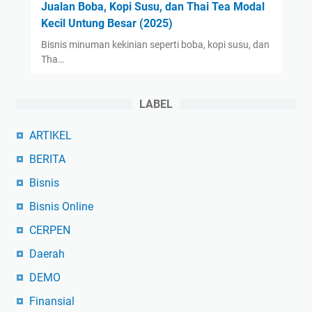
Jualan Boba, Kopi Susu, dan Thai Tea Modal
Kecil Untung Besar (2025)
Bisnis minuman kekinian seperti boba, kopi susu, dan
Tha…
LABEL
ARTIKEL
BERITA
Bisnis
Bisnis Online
CERPEN
Daerah
DEMO
Finansial