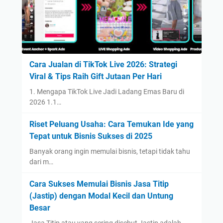
Cara Jualan di TikTok Live 2026: Strategi
Viral & Tips Raih Gift Jutaan Per Hari
1. Mengapa TikTok Live Jadi Ladang Emas Baru di
2026 1.1…
Riset Peluang Usaha: Cara Temukan Ide yang
Tepat untuk Bisnis Sukses di 2025
Banyak orang ingin memulai bisnis, tetapi tidak tahu
dari m…
Cara Sukses Memulai Bisnis Jasa Titip
(Jastip) dengan Modal Kecil dan Untung
Besar