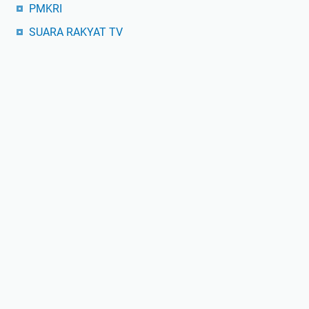
PMKRI
SUARA RAKYAT TV