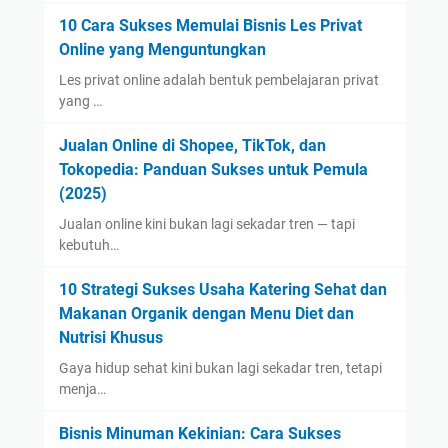
10 Cara Sukses Memulai Bisnis Les Privat
Online yang Menguntungkan
Les privat online adalah bentuk pembelajaran privat
yang …
Jualan Online di Shopee, TikTok, dan
Tokopedia: Panduan Sukses untuk Pemula
(2025)
Jualan online kini bukan lagi sekadar tren — tapi
kebutuh…
10 Strategi Sukses Usaha Katering Sehat dan
Makanan Organik dengan Menu Diet dan
Nutrisi Khusus
Gaya hidup sehat kini bukan lagi sekadar tren, tetapi
menja…
Bisnis Minuman Kekinian: Cara Sukses