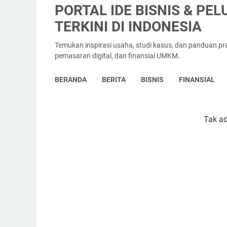
PORTAL IDE BISNIS & PE
TERKINI DI INDONESIA
Temukan inspirasi usaha, studi kasus, dan panduan prak
pemasaran digital, dan finansial UMKM.
BERANDA
BERITA
BISNIS
FINANSIAL
Tak ad