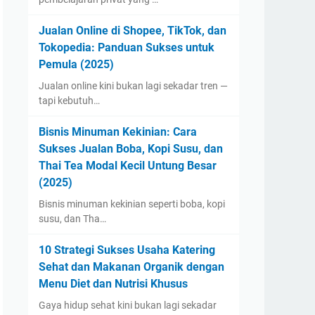
Jualan Online di Shopee, TikTok, dan
Tokopedia: Panduan Sukses untuk
Pemula (2025)
Jualan online kini bukan lagi sekadar tren —
tapi kebutuh…
Bisnis Minuman Kekinian: Cara
Sukses Jualan Boba, Kopi Susu, dan
Thai Tea Modal Kecil Untung Besar
(2025)
Bisnis minuman kekinian seperti boba, kopi
susu, dan Tha…
10 Strategi Sukses Usaha Katering
Sehat dan Makanan Organik dengan
Menu Diet dan Nutrisi Khusus
Gaya hidup sehat kini bukan lagi sekadar