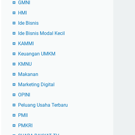
GMNI
HMI
Ide Bisnis
Ide Bisnis Modal Kecil
KAMMI
Keuangan UMKM
KMNU
Makanan
Marketing Digital
OPINI
Peluang Usaha Terbaru
PMII
PMKRI