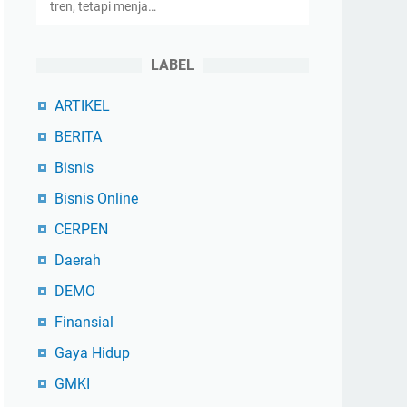
tren, tetapi menja…
LABEL
ARTIKEL
BERITA
Bisnis
Bisnis Online
CERPEN
Daerah
DEMO
Finansial
Gaya Hidup
GMKI