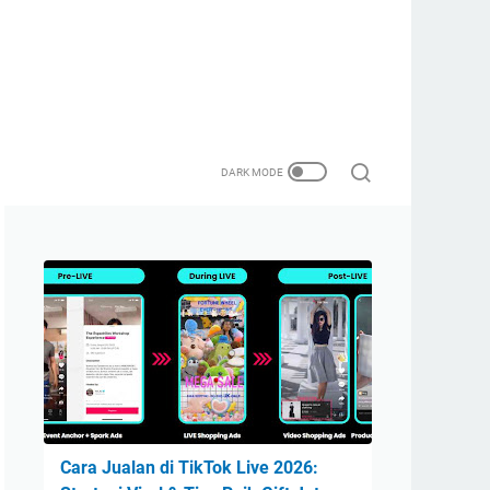
Cara Jualan di TikTok Live 2026: