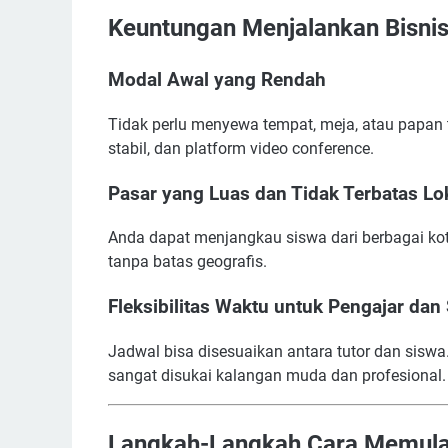
Keuntungan Menjalankan Bisnis 
Modal Awal yang Rendah
Tidak perlu menyewa tempat, meja, atau papan t
stabil, dan platform video conference.
Pasar yang Luas dan Tidak Terbatas Lo
Anda dapat menjangkau siswa dari berbagai kot
tanpa batas geografis.
Fleksibilitas Waktu untuk Pengajar dan
Jadwal bisa disesuaikan antara tutor dan siswa. 
sangat disukai kalangan muda dan profesional.
Langkah-Langkah Cara Memulai 