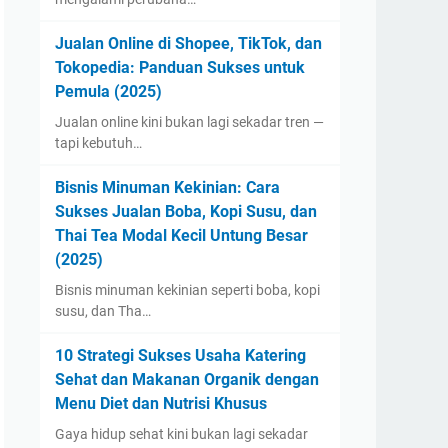
Jualan Online di Shopee, TikTok, dan
Tokopedia: Panduan Sukses untuk
Pemula (2025)
Jualan online kini bukan lagi sekadar tren —
tapi kebutuh…
Bisnis Minuman Kekinian: Cara
Sukses Jualan Boba, Kopi Susu, dan
Thai Tea Modal Kecil Untung Besar
(2025)
Bisnis minuman kekinian seperti boba, kopi
susu, dan Tha…
10 Strategi Sukses Usaha Katering
Sehat dan Makanan Organik dengan
Menu Diet dan Nutrisi Khusus
Gaya hidup sehat kini bukan lagi sekadar