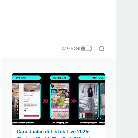
Cara Jualan di TikTok Live 2026: