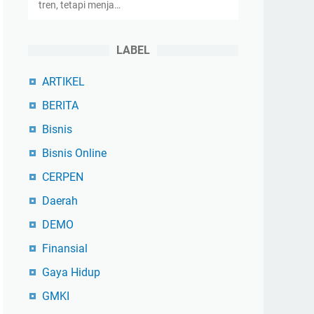
tren, tetapi menja…
LABEL
ARTIKEL
BERITA
Bisnis
Bisnis Online
CERPEN
Daerah
DEMO
Finansial
Gaya Hidup
GMKI