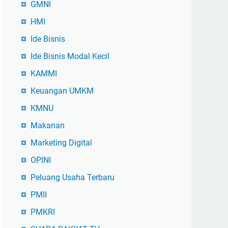
GMNI
HMI
Ide Bisnis
Ide Bisnis Modal Kecil
KAMMI
Keuangan UMKM
KMNU
Makanan
Marketing Digital
OPINI
Peluang Usaha Terbaru
PMII
PMKRI