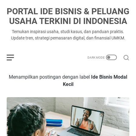
PORTAL IDE BISNIS & PELUANG
USAHA TERKINI DI INDONESIA
Temukan inspirasi usaha, studi kasus, dan panduan praktis.
Update tren, strategi pemasaran digital, dan finansial UMKM.
Menampilkan postingan dengan label
Ide Bisnis Modal
Kecil