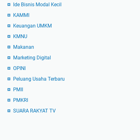
Ide Bisnis Modal Kecil
KAMMI
Keuangan UMKM
KMNU
Makanan
Marketing Digital
OPINI
Peluang Usaha Terbaru
PMII
PMKRI
SUARA RAKYAT TV